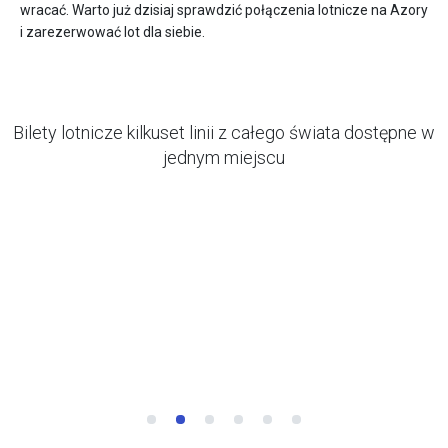
wracać. Warto już dzisiaj sprawdzić połączenia lotnicze na Azory
i zarezerwować lot dla siebie.
Bilety lotnicze kilkuset linii z całego świata dostępne w
jednym miejscu