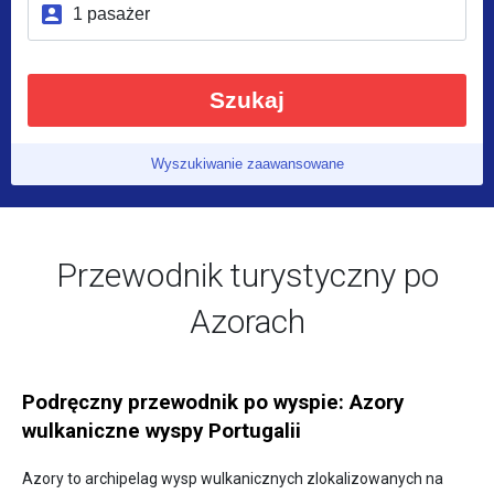
Szukaj
Wyszukiwanie zaawansowane
Przewodnik turystyczny po
Azorach
Podręczny przewodnik po wyspie: Azory
wulkaniczne wyspy Portugalii
Azory to archipelag wysp wulkanicznych zlokalizowanych na