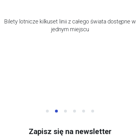
Bilety lotnicze kilkuset linii z całego świata dostępne w
jednym miejscu
Zapisz się na newsletter