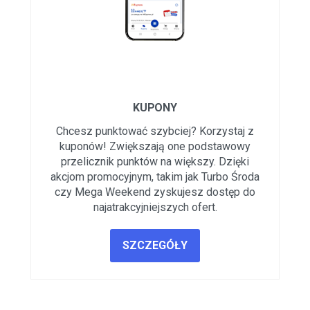
KUPONY
Chcesz punktować szybciej? Korzystaj z
kuponów! Zwiększają one podstawowy
przelicznik punktów na większy. Dzięki
akcjom promocyjnym, takim jak Turbo Środa
czy Mega Weekend zyskujesz dostęp do
najatrakcyjniejszych ofert.
SZCZEGÓŁY