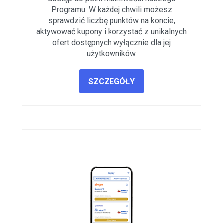
Programu. W każdej chwili możesz
sprawdzić liczbę punktów na koncie,
aktywować kupony i korzystać z unikalnych
ofert dostępnych wyłącznie dla jej
użytkowników.
SZCZEGÓŁY