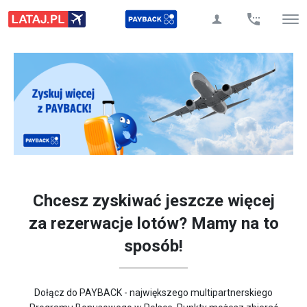
Chcesz zyskiwać jeszcze więcej
za rezerwacje lotów? Mamy na to
sposób!
Dołącz do PAYBACK - największego multipartnerskiego