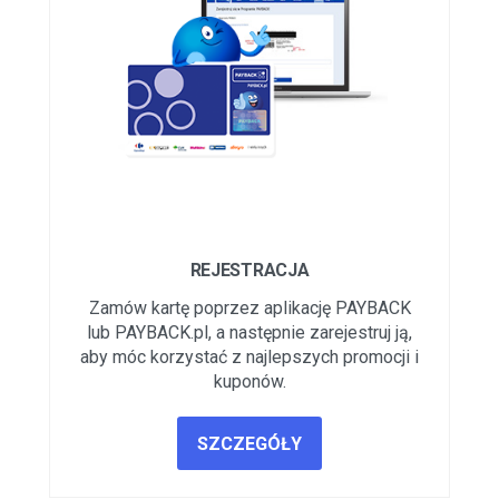
REJESTRACJA
Zamów kartę poprzez aplikację PAYBACK
lub PAYBACK.pl, a następnie zarejestruj ją,
aby móc korzystać z najlepszych promocji i
kuponów.
SZCZEGÓŁY