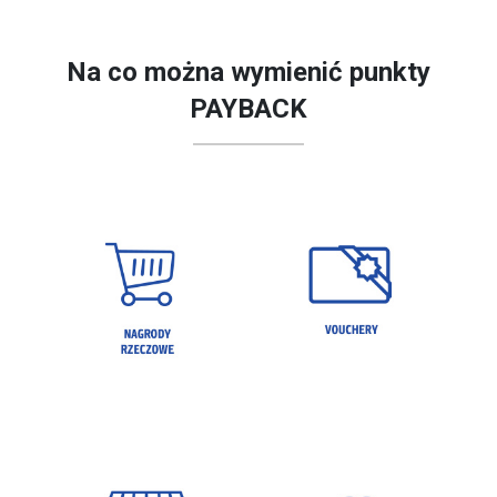
Na co można wymienić punkty
PAYBACK