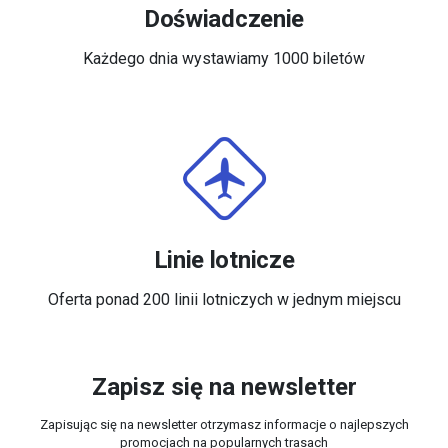
Doświadczenie
Każdego dnia wystawiamy 1000 biletów
Linie lotnicze
Oferta ponad 200 linii lotniczych w jednym miejscu
Zapisz się na newsletter
Zapisując się na newsletter otrzymasz informacje o najlepszych
promocjach na popularnych trasach