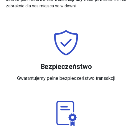
zabraknie dla nas miejsca na widowni.
Bezpieczeństwo
Gwarantujemy pełne bezpieczeństwo transakcji