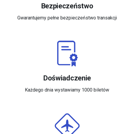
Bezpieczeństwo
Gwarantujemy pełne bezpieczeństwo transakcji
Doświadczenie
Każdego dnia wystawiamy 1000 biletów