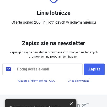
Linie lotnicze
Oferta ponad 200 linii lotniczych w jednym miejscu
Zapisz się na newsletter
Zapisując się na newsletter otrzymasz informacje o najlepszych
promocjach na popularnych trasach
Zapisz
Klauzula informacyjna RODO
Chcę się wypisać
×