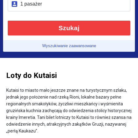
Szukaj
Wyszukiwanie zaawansowane
Loty do Kutaisi
Kutaisi to miasto mało jeszcze znane na turystycznym szlaku,
jednak jego położenie nad rzeką Rioni, lokalne bazary pełne
regionalnych smakołyków, życzliwi mieszkańcy i wyśmienita
gruzińska kuchnia zachęcają do odwiedzenia stolicy historycznej
krainy Imeretia. Tani bilet lotniczy to Kutaisi to również szansa na
odwiedzenie innych, atrakcyjnych zakątków Gruzji, nazywanej
„perłą Kaukazu”.