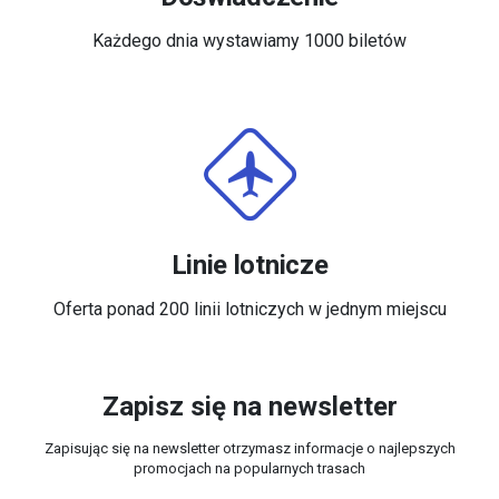
Każdego dnia wystawiamy 1000 biletów
Linie lotnicze
Oferta ponad 200 linii lotniczych w jednym miejscu
Zapisz się na newsletter
Zapisując się na newsletter otrzymasz informacje o najlepszych
promocjach na popularnych trasach