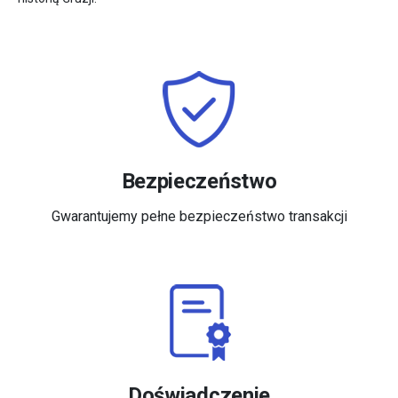
Bezpieczeństwo
Gwarantujemy pełne bezpieczeństwo transakcji
Doświadczenie