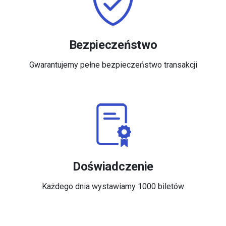
Bezpieczeństwo
Gwarantujemy pełne bezpieczeństwo transakcji
Doświadczenie
Każdego dnia wystawiamy 1000 biletów