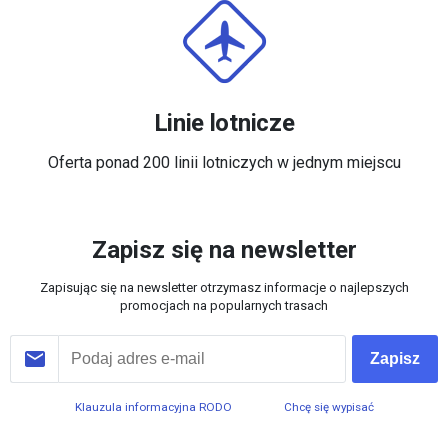
Linie lotnicze
Oferta ponad 200 linii lotniczych w jednym miejscu
Zapisz się na newsletter
Zapisując się na newsletter otrzymasz informacje o najlepszych
promocjach na popularnych trasach
Zapisz
Klauzula informacyjna RODO
Chcę się wypisać