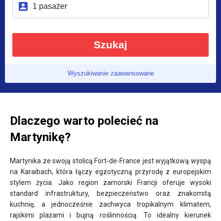
Szukaj
Wyszukiwanie zaawansowane
Dlaczego warto polecieć na
Martynikę?
Martynika ze swoją stolicą Fort-de-France jest wyjątkową wyspą
na Karaibach, która łączy egzotyczną przyrodę z europejskim
stylem życia. Jako region zamorski Francji oferuje wysoki
standard infrastruktury, bezpieczeństwo oraz znakomitą
kuchnię, a jednocześnie zachwyca tropikalnym klimatem,
rajskimi plażami i bujną roślinnością. To idealny kierunek