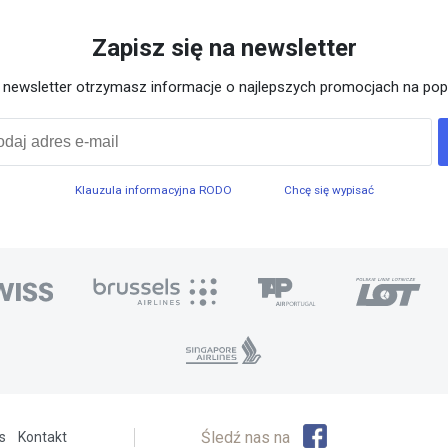
Zapisz się na newsletter
a newsletter otrzymasz informacje o najlepszych promocjach na pop
Klauzula informacyjna RODO
Chcę się wypisać
Śledź nas na
s
Kontakt