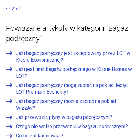
<< Wróć
Powiązane artykuły w kategorii "Bagaż
podręczny"
Jaki bagaż podręczny jest akceptowany przez LOT w
Klasie Ekonomicznej?
Jaki jest limit bagażu podręcznego w Klasie Biznes w
LOT?
Jaki bagaż podręczny mogę zabrać na pokład, lecąc
LOT Premium Economy?
Jaki bagaż podręczny można zabrać na pokład
WizzAir?
Jak przewozić płyny w bagażu podręcznym?
Czego nie wolno przewozić w bagażu podręcznym?
Co to jest kabinówka?